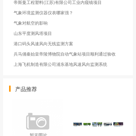
帝斯曼工程塑料(江苏)有限公司工业内窥镜项目
气象环境监测仪器仪表哪家强？
气象对航空的影响
山东平度测风塔项目
港口码头风速风向无线监测方案
兵马俑秦始皇帝陵博物院自动气象站项目顺利通过验收
上海飞机制造有限公司浦东基地风速风向监测系统
产品推荐