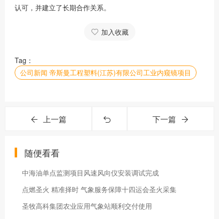
认可，并建立了长期合作关系。
加入收藏
Tag：
公司新闻 帝斯曼工程塑料(江苏)有限公司工业内窥镜项目
上一篇
下一篇
随便看看
中海油单点监测项目风速风向仪安装调试完成
点燃圣火 精准择时 气象服务保障十四运会圣火采集
圣牧高科集团农业应用气象站顺利交付使用