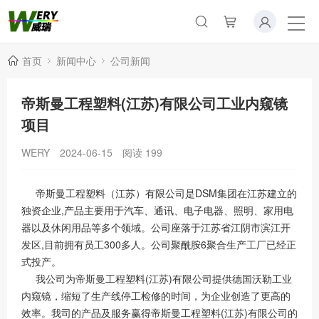
首页
新闻中心
公司新闻
帝斯曼工程塑料(江苏)有限公司工业内窥镜
项目
WERY
2024-06-15
阅读
199
帝斯曼工程塑料（江苏）有限公司是DSM集团在江苏建立的
独资企业,产品主要用于汽车、通讯、电子电器、照明、家用电
器以及休闲用品等多个领域。公司座落于江苏省江阴市滨江开
发区,目前拥有员工300多人。公司聚酰胺6聚合生产工厂已经正
式投产。
我公司为帝斯曼工程塑料(江苏)有限公司提供德国沃勒工业
内窥镜，缩短了生产线停工检修的时间，为企业创造了更高的
效率。我司的产品及服务赢得帝斯曼工程塑料(江苏)有限公司的