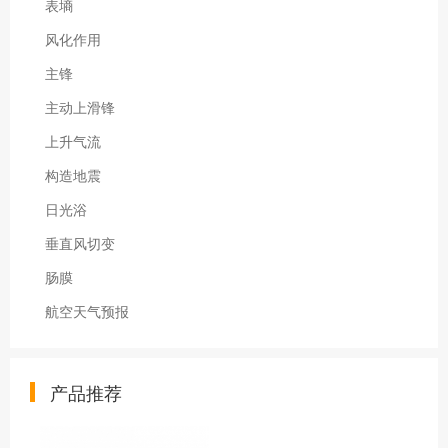
表墒
风化作用
主锋
主动上滑锋
上升气流
构造地震
日光浴
垂直风切变
肠膜
航空天气预报
产品推荐