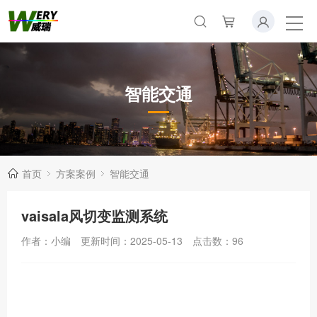
智能交通
首页
方案案例
智能交通
vaisala风切变监测系统
作者：小编
更新时间：2025-05-13
点击数：
96