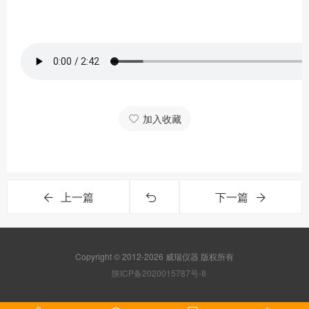
加入收藏
上一篇
下一篇
Copyright © 2012-2026 威瑞仪器 版权所有
陕ICP备2020015787号-8