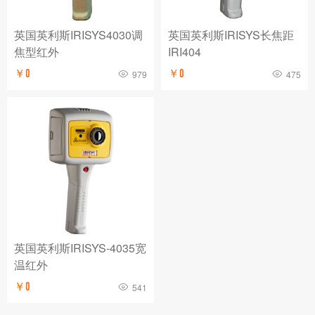
英国英利斯IRISYS4030调
英国英利斯IRISYS长焦距
焦型红外
IRI404
￥0
￥0
979
475
英国英利斯IRISYS-4035宽
温红外
￥0
541